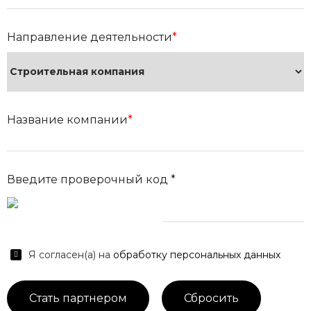
Направление деятельности
*
Название компании
*
Введите проверочный код *
Я согласен(а) на
обработку персональных данных