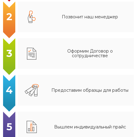
2
Позвонит наш менеджер
3
Оформим Договор о
сотрудничестве
4
Предоставим образцы для работы
5
Вышлем индивидуальный прайс