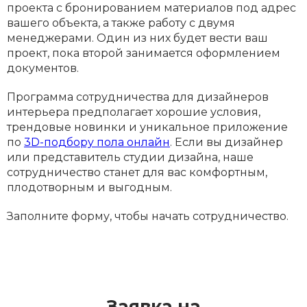
проекта с бронированием материалов под адрес
вашего объекта, а также работу с двумя
менеджерами. Один из них будет вести ваш
проект, пока второй занимается оформлением
документов.
Программа сотрудничества для дизайнеров
интерьера предполагает хорошие условия,
трендовые новинки и уникальное приложение
по
3D-подбору пола онлайн
. Если вы дизайнер
или представитель студии дизайна, наше
сотрудничество станет для вас комфортным,
плодотворным и выгодным.
Заполните форму, чтобы начать сотрудничество.
Заявка на