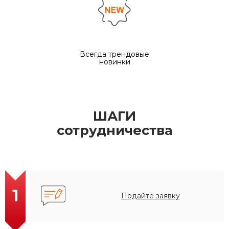
Всегда трендовые
новинки
ШАГИ
сотрудничества
1
Подайте заявку