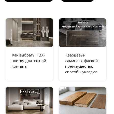
Как выбрать ПВХ-
Кварцевый
плитку для ванной
ламинат с фаской:
комнаты
преимущества,
способы укладки