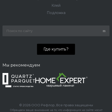
Клей
Подложка
Где купить?
Мы рекомендуем
© 2026 ООО Рефлор, Все права защищены
Обращаем ваше внимание на то, что информация на сайте носит