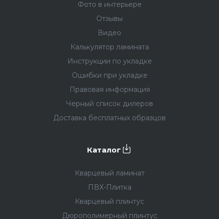
Фото в интерьере
Отзывы
Видео
Калькулятор ламината
Инструкции по укладке
Ошибки при укладке
Правовая информация
Черный список дилеров
Доставка бесплатных образцов
Каталог
Кварцевый ламинат
ПВХ-Плитка
Кварцевый плинтус
Дюрополимерный плинтус