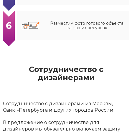
6
Разместим фото готового объекта
на наших ресурсах
Сотрудничество с
дизайнерами
Сотрудничество с дизайнерами из Москвы,
Санкт-Петербурга и других городов России.
В предложение о сотрудничестве для
дизайнеров мы обязательно включаем защиту