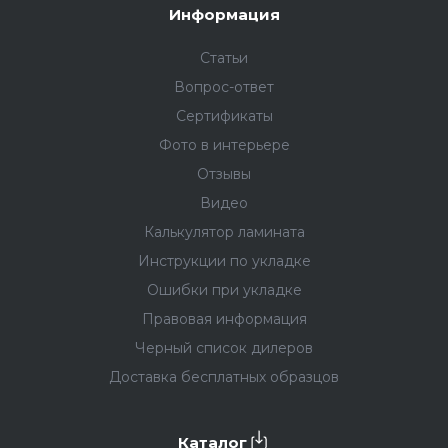
Информация
Статьи
Вопрос-ответ
Сертификаты
Фото в интерьере
Отзывы
Видео
Калькулятор ламината
Инструкции по укладке
Ошибки при укладке
Правовая информация
Черный список дилеров
Доставка бесплатных образцов
Каталог