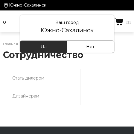
Южно-Сахалинск
Ваш город
Южно-Сахалинск
Главная
/
Сотрудничество
Да
Нет
Сотрудничество
Стать дилером
Дизайнерам