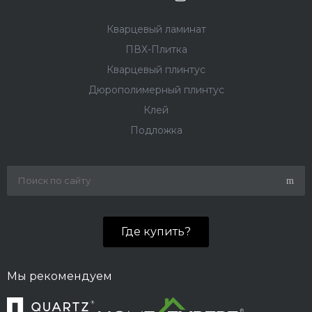
Кварцевый ламинат
ПВХ-Плитка
Кварцевый плинтус
Дюрополимерный плинтус
Клей
Подложка
Где купить?
Мы рекомендуем